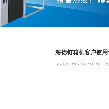
海德钉箱机客户使用
发布时间：2021-11-04 08:11:29
人气