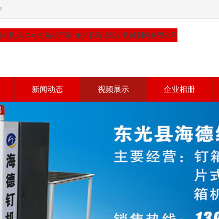
！
新闻动态
视频展示
企业相册