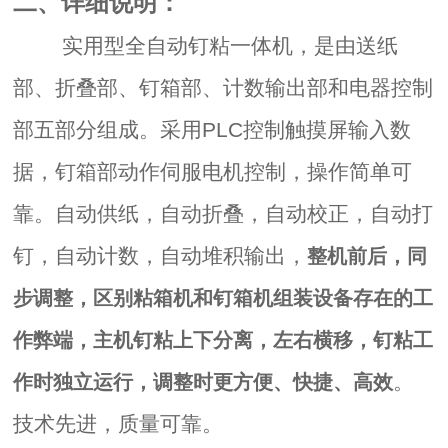
二、详细说明：
实用型全自动钉粘一体机，是由送纸
部、折叠部、钉箱部、计数输出部和电器控制
部五部分组成。采用
PLC
控制触摸屏输入数
据，钉箱部动作伺服电机控制，操作简单可
靠。自动供纸，自动折叠，自动校正，自动打
钉，自动计数，自动堆积输出，
整机前后，同
步调整，区别粘箱机和钉箱机组装设备存在的工
作弊端，主机钉粘上下分离，左右横移，钉粘工
。
作时独立运行，调整时更方便、快捷、高效
技术先进，质量可靠。