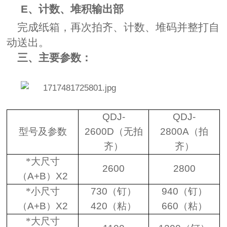
E
、计数、堆积输出部
完成纸箱，再次拍齐、计数、堆码并整打自
动送出。
三、
主要参数：
QDJ-
QDJ-
型号及参数
2600D
（无拍
2800A
（拍
齐）
齐）
*大尺寸
2600
2800
（
A+B
）
X2
*小尺寸
730
（钉）
940
（钉）
（
A+B
）
X2
420
（粘）
660
（粘）
*大尺寸