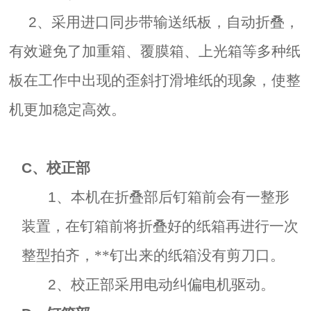
2、
采用进口同步带输送纸板，自动折叠，
有效避免了加重箱、覆膜箱、上光箱等多种纸
板在工作中出现的歪斜打滑堆纸的现象，使整
机更加稳定高效。
C
、校正部
1
、本机在折叠部后钉箱前会有一整形
装置，在钉箱前将折叠好的纸箱再进行一次
整型拍齐，**钉出来的纸箱没有剪刀口。
2
、校正部采用电动纠偏电机驱动。