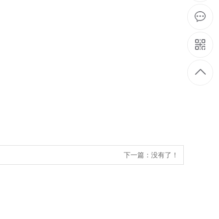
下一篇：没有了！