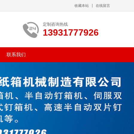
收藏本站
在线留言
定制咨询热线
13931777926
联系我们