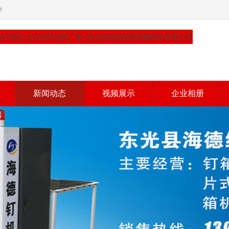
！
新闻动态
视频展示
企业相册