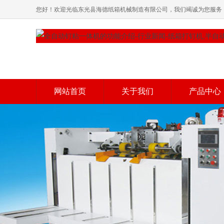
您好！欢迎光临东光县海德纸箱机械制造有限公司，我们竭诚为您服务
网站首页
关于我们
产品中心