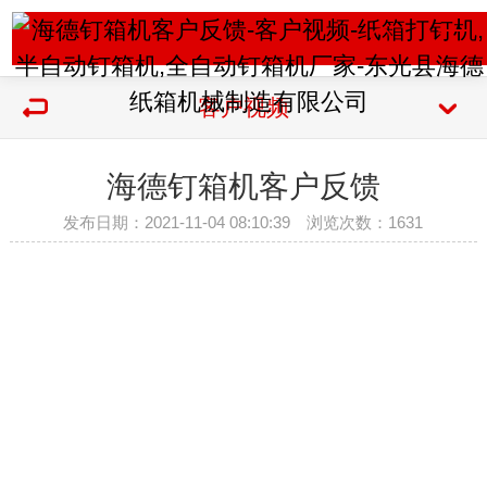
客户视频
海德钉箱机客户反馈
发布日期：2021-11-04 08:10:39 浏览次数：
1631