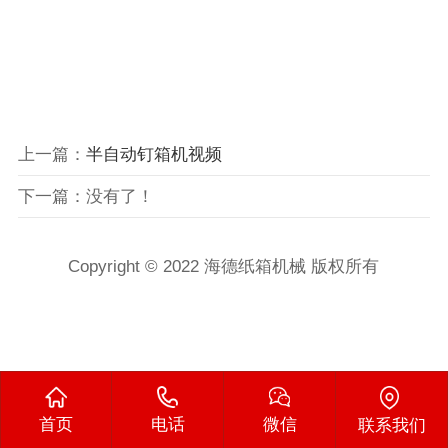
上一篇：
半自动钉箱机视频
下一篇：没有了！
Copyright © 2022 海德纸箱机械 版权所有
首页
电话
微信
联系我们